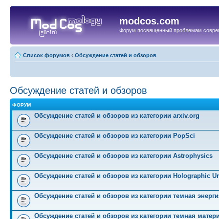
modcos.com
Форум посвященный проблемам совре
Список форумов
‹
Обсуждение статей и обзоров
Обсуждение статей и обзоров
ФОРУМ
Обсуждение статей и обзоров из категории arxiv.org
Обсуждение статей и обзоров из категории PopSci
Обсуждение статей и обзоров из категории Astrophysics
Обсуждение статей и обзоров из категории Holographic Un
Обсуждение статей и обзоров из категории темная энерги
Обсуждение статей и обзоров из категории темная матер