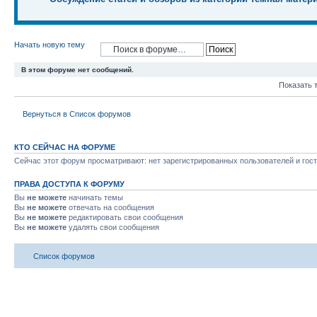
Начать новую тему
В этом форуме нет сообщений.
Показать 
Вернуться в Список форумов
КТО СЕЙЧАС НА ФОРУМЕ
Сейчас этот форум просматривают: нет зарегистрированных пользователей и гост
ПРАВА ДОСТУПА К ФОРУМУ
Вы
не можете
начинать темы
Вы
не можете
отвечать на сообщения
Вы
не можете
редактировать свои сообщения
Вы
не можете
удалять свои сообщения
Список форумов