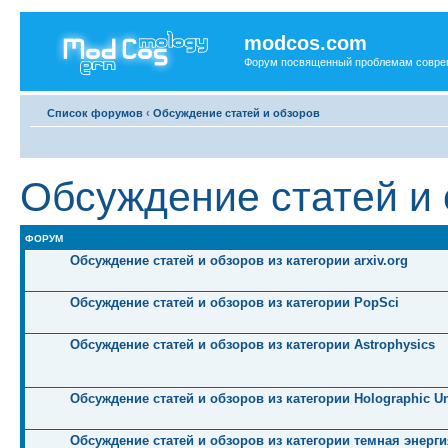
modcos.com
Форум посвященный проблемам совре
Список форумов
‹
Обсуждение статей и обзоров
Обсуждение статей и
ФОРУМ
Обсуждение статей и обзоров из категории arxiv.org
Обсуждение статей и обзоров из категории PopSci
Обсуждение статей и обзоров из категории Astrophysics
Обсуждение статей и обзоров из категории Holographic Un
Обсуждение статей и обзоров из категории темная энерги