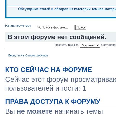
Обсуждение статей и обзоров из категории темная матер
Начать новую тему
В этом форуме нет сообщений.
Показать темы за:
Сортирова
Вернуться в Список форумов
КТО СЕЙЧАС НА ФОРУМЕ
Сейчас этот форум просматриваю
пользователей и гости: 1
ПРАВА ДОСТУПА К ФОРУМУ
Вы
не можете
начинать темы