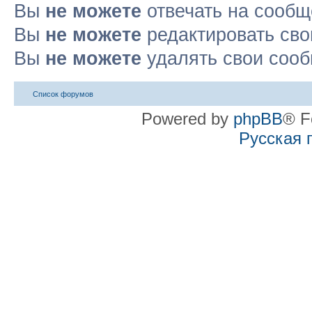
Вы
не можете
отвечать на сооб
Вы
не можете
редактировать св
Вы
не можете
удалять свои соо
Список форумов
Powered by
phpBB
® F
Русская 