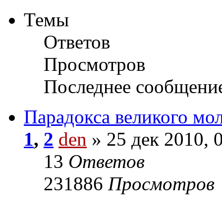
Темы
Ответов
Просмотров
Последнее сообщени
Парадокса великого мо
1
,
2
den
» 25 дек 2010, 
13
Ответов
231886
Просмотров