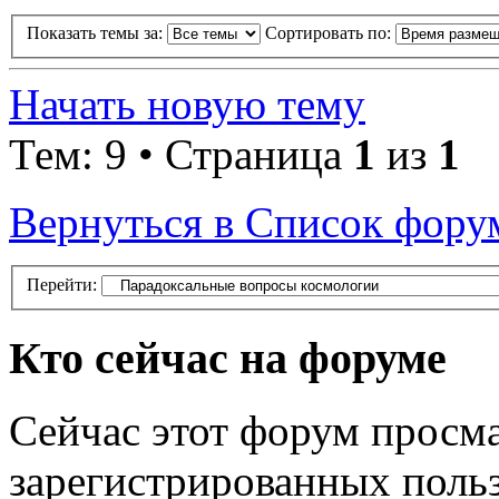
Показать темы за:
Сортировать по:
Начать новую тему
Тем: 9 • Страница
1
из
1
Вернуться в Список фору
Перейти:
Кто сейчас на форуме
Сейчас этот форум просма
зарегистрированных польз