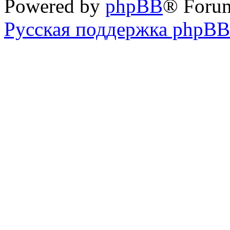
Powered by
phpBB
® Foru
Русская поддержка phpBB