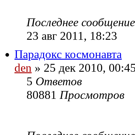
Последнее сообщени
23 авг 2011, 18:23
Парадокс космонавта
den
» 25 дек 2010, 00:4
5
Ответов
80881
Просмотров