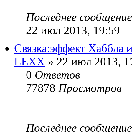
Последнее сообщени
22 июл 2013, 19:59
Связка:эффект Хаббла 
LEXX
» 22 июл 2013, 1
0
Ответов
77878
Просмотров
Последнее сообщени