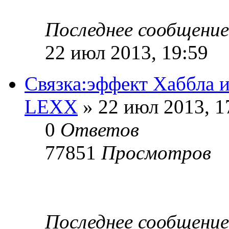
Последнее сообщени
22 июл 2013, 19:59
Связка:эффект Хаббла 
LEXX
» 22 июл 2013, 1
0
Ответов
77851
Просмотров
Последнее сообщени