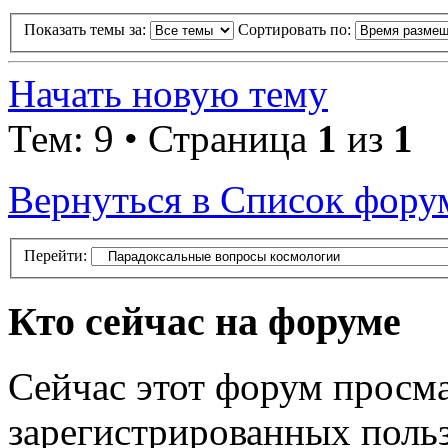
Показать темы за:
Сортировать по:
Начать новую тему
Тем: 9 • Страница
1
из
1
Вернуться в Список фору
Перейти:
Кто сейчас на форуме
Сейчас этот форум просма
зарегистрированных польз