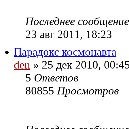
Последнее сообщени
23 авг 2011, 18:23
Парадокс космонавта
den
» 25 дек 2010, 00:4
5
Ответов
80855
Просмотров