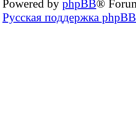
Powered by
phpBB
® Foru
Русская поддержка phpBB