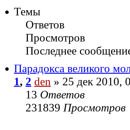
Темы
Ответов
Просмотров
Последнее сообщени
Парадокса великого мо
1
,
2
den
» 25 дек 2010, 
13
Ответов
231839
Просмотров