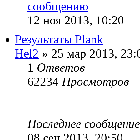
12 ноя 2013, 10:20
Результаты Plank
Hel2
» 25 мар 2013, 23:
1
Ответов
62234
Просмотров
Последнее сообщени
08 сен 2013, 20:50