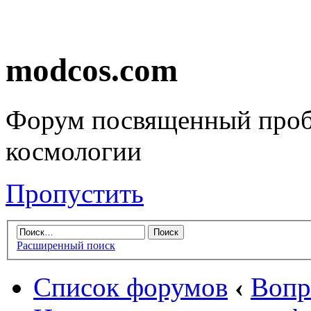
modcos.com
Форум посвященный проб
космологии
Пропустить
Расширенный поиск
Список форумов
‹
Вопр