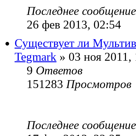
Последнее сообщени
26 фев 2013, 02:54
Существует ли Мультив
Tegmark
» 03 ноя 2011, 
9
Ответов
151283
Просмотров
Последнее сообщени