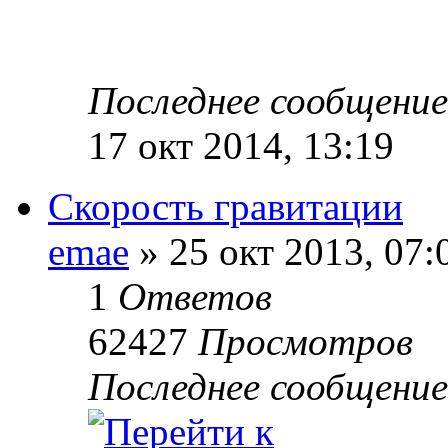
Последнее сообщени
17 окт 2014, 13:19
Скорость гравитации
emae
» 25 окт 2013, 07:
1
Ответов
62427
Просмотров
Последнее сообщени