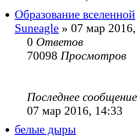
Образование вселенной
Suneagle
» 07 мар 2016,
0
Ответов
70098
Просмотров
Последнее сообщени
07 мар 2016, 14:33
белые дыры