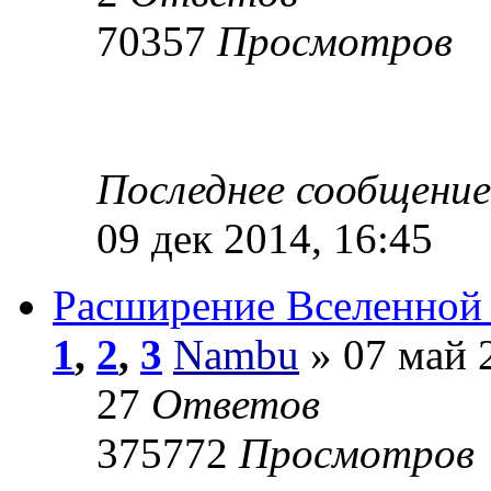
70357
Просмотров
Последнее сообщени
09 дек 2014, 16:45
Расширение Вселенной 
1
,
2
,
3
Nambu
» 07 май 
27
Ответов
375772
Просмотров