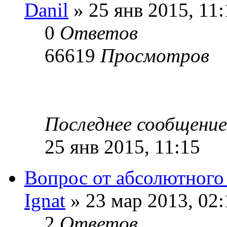
Danil
» 25 янв 2015, 11:
0
Ответов
66619
Просмотров
Последнее сообщени
25 янв 2015, 11:15
Вопрос от абсолютного
Ignat
» 23 мар 2013, 02:
2
Ответов