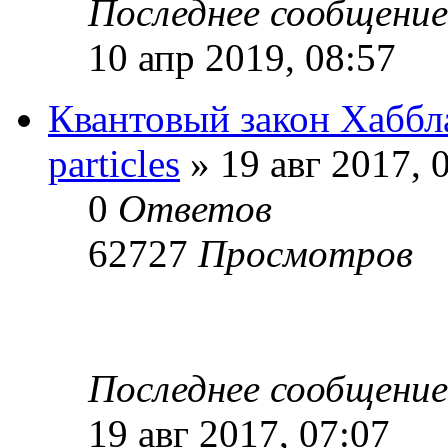
Последнее сообщени
10 апр 2019, 08:57
Квантовый закон Хаббл
particles
» 19 авг 2017, 
0
Ответов
62727
Просмотров
Последнее сообщени
19 авг 2017, 07:07