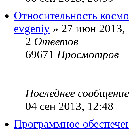
Относительность космо
evgeniy
» 27 июн 2013, 
2
Ответов
69671
Просмотров
Последнее сообщени
04 сен 2013, 12:48
Программное обеспече