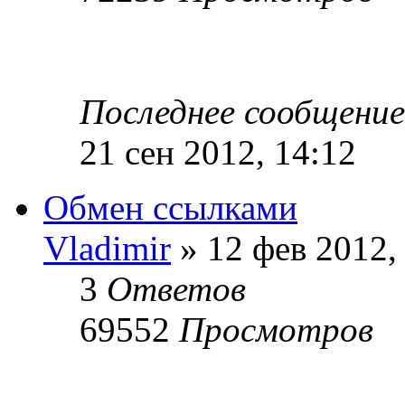
Последнее сообщени
21 сен 2012, 14:12
Обмен ссылками
Vladimir
» 12 фев 2012,
3
Ответов
69552
Просмотров