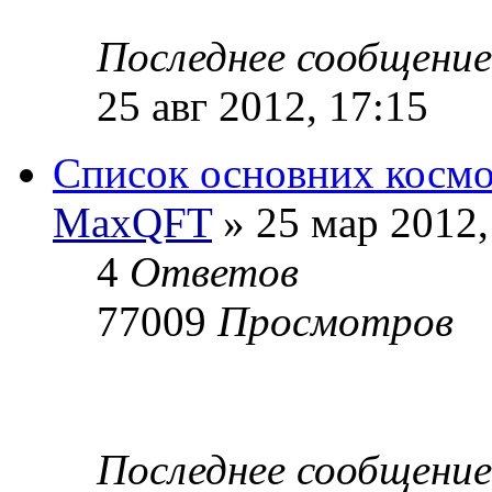
Последнее сообщени
25 авг 2012, 17:15
Список основних космо
MaxQFT
» 25 мар 2012,
4
Ответов
77009
Просмотров
Последнее сообщени