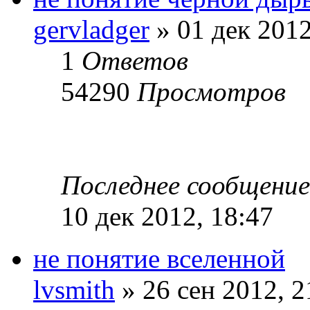
gervladger
» 01 дек 2012
1
Ответов
54290
Просмотров
Последнее сообщени
10 дек 2012, 18:47
не понятие вселенной
lvsmith
» 26 сен 2012, 2