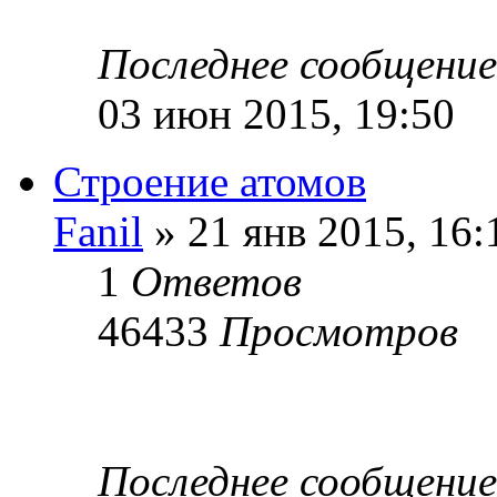
Последнее сообщени
03 июн 2015, 19:50
Строение атомов
Fanil
» 21 янв 2015, 16:
1
Ответов
46433
Просмотров
Последнее сообщени