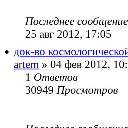
Последнее сообщени
25 авг 2012, 17:05
док-во космологическо
artem
» 04 фев 2012, 10
1
Ответов
30949
Просмотров