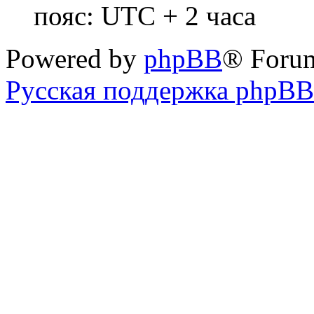
пояс: UTC + 2 часа
Powered by
phpBB
® Foru
Русская поддержка phpBB