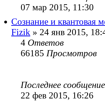
07 мар 2015, 11:30
Сознание и квантовая м
Fizik
» 24 янв 2015, 18:
4
Ответов
66185
Просмотров
Последнее сообщени
22 фев 2015, 16:26