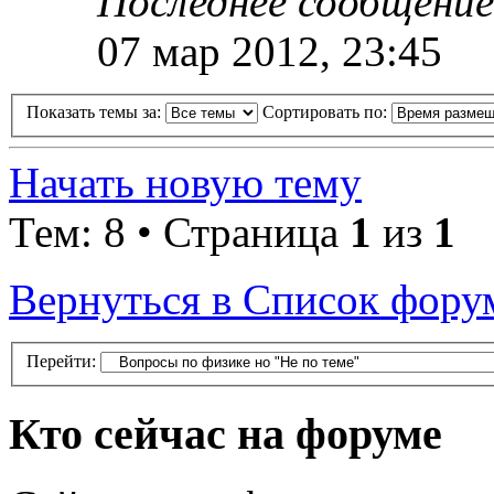
Последнее сообщени
07 мар 2012, 23:45
Показать темы за:
Сортировать по:
Начать новую тему
Тем: 8 • Страница
1
из
1
Вернуться в Список фору
Перейти:
Кто сейчас на форуме