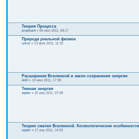
Теория Процесса
praeinant
» 06 июл 2011, 08:17
Природа реальной физики
rykov
» 13 фев 2011, 11:32
Расширение Вселенной и закон сохранения энергии
AnD
» 10 июн 2011, 17:38
Темная энергия
wpiter
» 20 апр 2011, 07:08
Теория сжатия Вселенной. Космологические особенности
wpiter
» 17 апр 2011, 16:55