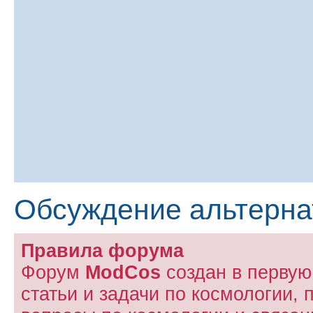
Обсуждение альтерна
Правила форума
Форум
ModCos
создан в первую
статьи и задачи по космологии, 