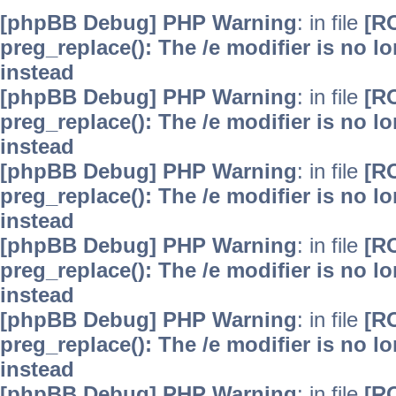
[phpBB Debug] PHP Warning
: in file
[R
preg_replace(): The /e modifier is no 
instead
[phpBB Debug] PHP Warning
: in file
[R
preg_replace(): The /e modifier is no 
instead
[phpBB Debug] PHP Warning
: in file
[R
preg_replace(): The /e modifier is no 
instead
[phpBB Debug] PHP Warning
: in file
[R
preg_replace(): The /e modifier is no 
instead
[phpBB Debug] PHP Warning
: in file
[R
preg_replace(): The /e modifier is no 
instead
[phpBB Debug] PHP Warning
: in file
[R