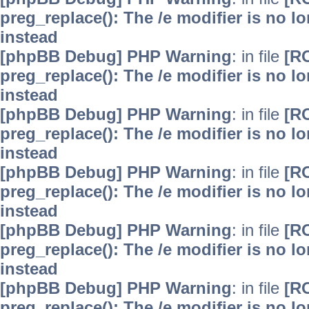
preg_replace(): The /e modifier is no 
instead
[phpBB Debug] PHP Warning
: in file
[R
preg_replace(): The /e modifier is no 
instead
[phpBB Debug] PHP Warning
: in file
[R
preg_replace(): The /e modifier is no 
instead
[phpBB Debug] PHP Warning
: in file
[R
preg_replace(): The /e modifier is no 
instead
[phpBB Debug] PHP Warning
: in file
[R
preg_replace(): The /e modifier is no 
instead
[phpBB Debug] PHP Warning
: in file
[R
preg_replace(): The /e modifier is no 