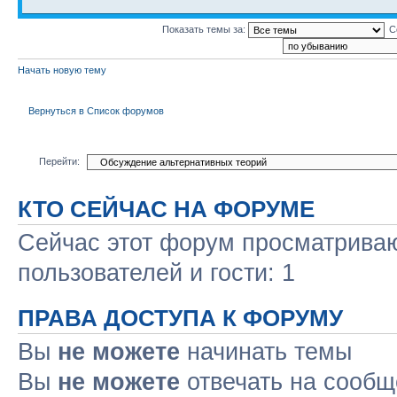
Показать темы за:
С
Начать новую тему
Вернуться в Список форумов
Перейти:
КТО СЕЙЧАС НА ФОРУМЕ
Сейчас этот форум просматриваю
пользователей и гости: 1
ПРАВА ДОСТУПА К ФОРУМУ
Вы
не можете
начинать темы
Вы
не можете
отвечать на сооб