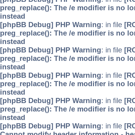
preg_replace(): The /e modifier is no 
instead
[phpBB Debug] PHP Warning
: in file
[R
preg_replace(): The /e modifier is no 
instead
[phpBB Debug] PHP Warning
: in file
[R
preg_replace(): The /e modifier is no 
instead
[phpBB Debug] PHP Warning
: in file
[R
preg_replace(): The /e modifier is no 
instead
[phpBB Debug] PHP Warning
: in file
[R
preg_replace(): The /e modifier is no 
instead
[phpBB Debug] PHP Warning
: in file
[R
Cannot modify header information - hea