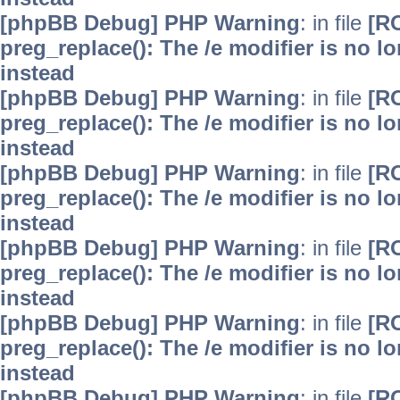
[phpBB Debug] PHP Warning
: in file
[R
preg_replace(): The /e modifier is no 
instead
[phpBB Debug] PHP Warning
: in file
[R
preg_replace(): The /e modifier is no 
instead
[phpBB Debug] PHP Warning
: in file
[R
preg_replace(): The /e modifier is no 
instead
[phpBB Debug] PHP Warning
: in file
[R
preg_replace(): The /e modifier is no 
instead
[phpBB Debug] PHP Warning
: in file
[R
preg_replace(): The /e modifier is no 
instead
[phpBB Debug] PHP Warning
: in file
[R