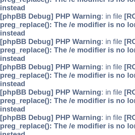
instead
[phpBB Debug] PHP Warning
: in file
[R
preg_replace(): The /e modifier is no 
instead
[phpBB Debug] PHP Warning
: in file
[R
preg_replace(): The /e modifier is no 
instead
[phpBB Debug] PHP Warning
: in file
[R
preg_replace(): The /e modifier is no 
instead
[phpBB Debug] PHP Warning
: in file
[R
preg_replace(): The /e modifier is no 
instead
[phpBB Debug] PHP Warning
: in file
[R
preg_replace(): The /e modifier is no 
instead