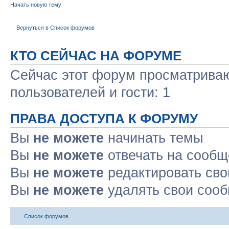
Начать новую тему
Вернуться в Список форумов
КТО СЕЙЧАС НА ФОРУМЕ
Сейчас этот форум просматриваю
пользователей и гости: 1
ПРАВА ДОСТУПА К ФОРУМУ
Вы
не можете
начинать темы
Вы
не можете
отвечать на сооб
Вы
не можете
редактировать св
Вы
не можете
удалять свои соо
Список форумов