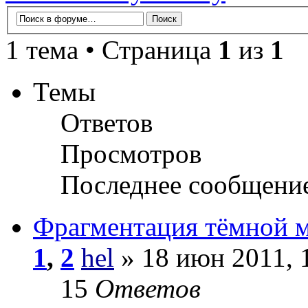
1 тема • Страница
1
из
1
Темы
Ответов
Просмотров
Последнее сообщени
Фрагментация тёмной 
1
,
2
hel
» 18 июн 2011, 
15
Ответов