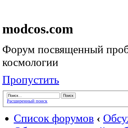
modcos.com
Форум посвященный проб
космологии
Пропустить
Расширенный поиск
Список форумов
‹
Обсу