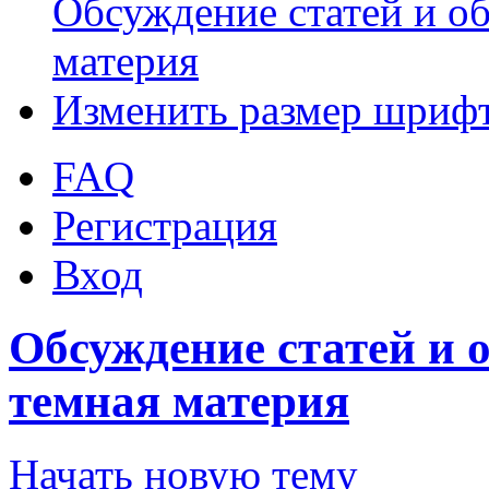
Обсуждение статей и об
материя
Изменить размер шриф
FAQ
Регистрация
Вход
Обсуждение статей и о
темная материя
Начать новую тему