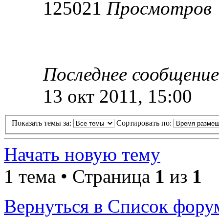
125021
Просмотров
Последнее сообщени
13 окт 2011, 15:00
Показать темы за:
Сортировать по:
Начать новую тему
1 тема • Страница
1
из
1
Вернуться в Список фору