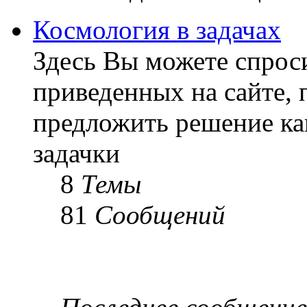
Космология в задачах
Здесь Вы можете спроси
приведенных на сайте, 
предложить решение ка
задачки
8
Темы
81
Сообщений