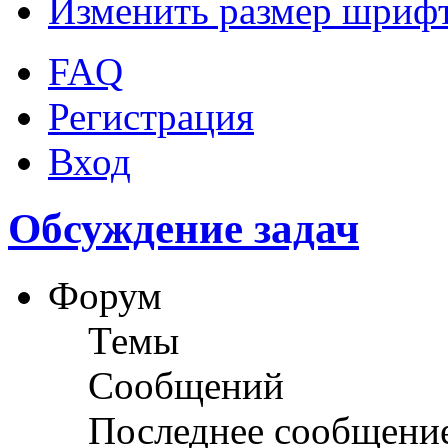
Изменить размер шриф
FAQ
Регистрация
Вход
Обсуждение задач
Форум
Темы
Сообщений
Последнее сообщени