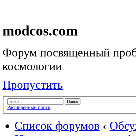
modcos.com
Форум посвященный проб
космологии
Пропустить
Расширенный поиск
Список форумов
‹
Обсу