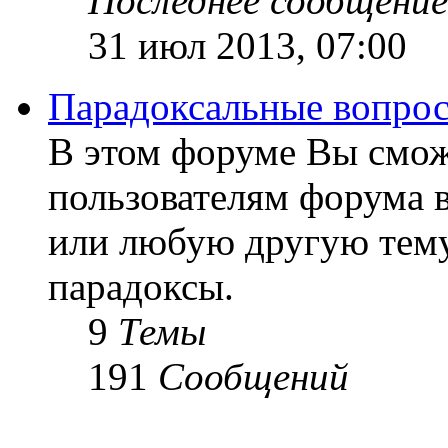
Последнее сообщение
31 июл 2013, 07:00
Парадоксальные вопро
В этом форуме Вы смож
пользователям форума 
или любую другую тему
парадоксы.
9
Темы
191
Сообщений