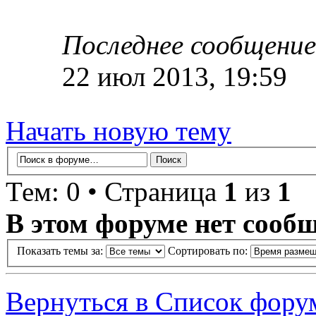
Последнее сообщение
22 июл 2013, 19:59
Начать новую тему
Тем: 0 • Страница
1
из
1
В этом форуме нет сооб
Показать темы за:
Сортировать по:
Вернуться в Список фору