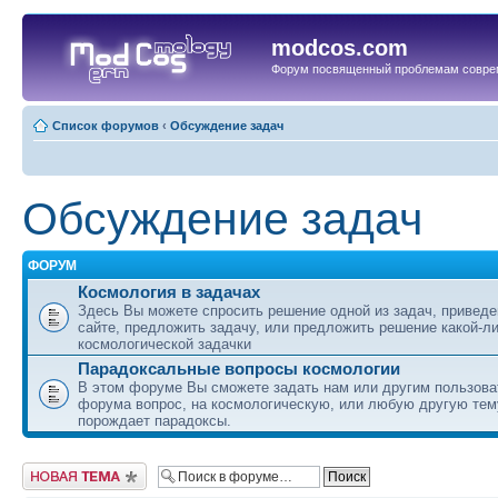
modcos.com
Форум посвященный проблемам совре
Список форумов
‹
Обсуждение задач
Обсуждение задач
ФОРУМ
Космология в задачах
Здесь Вы можете спросить решение одной из задач, приведе
сайте, предложить задачу, или предложить решение какой-л
космологической задачки
Парадоксальные вопросы космологии
В этом форуме Вы сможете задать нам или другим пользов
форума вопрос, на космологическую, или любую другую тему
порождает парадоксы.
Начать новую тему