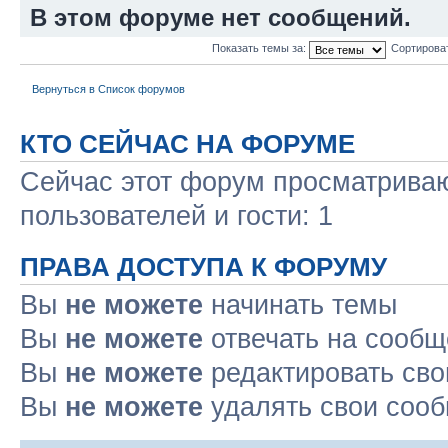
В этом форуме нет сообщений.
Показать темы за:
Сортирова
Вернуться в Список форумов
КТО СЕЙЧАС НА ФОРУМЕ
Сейчас этот форум просматриваю
пользователей и гости: 1
ПРАВА ДОСТУПА К ФОРУМУ
Вы
не можете
начинать темы
Вы
не можете
отвечать на сооб
Вы
не можете
редактировать св
Вы
не можете
удалять свои соо