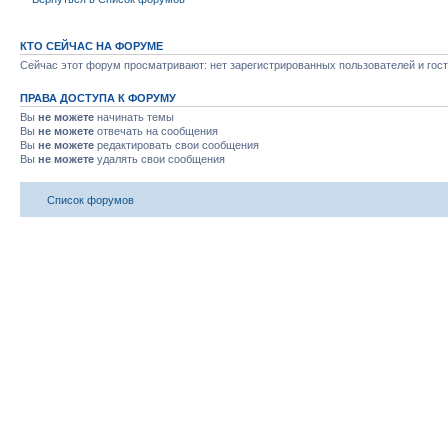
КТО СЕЙЧАС НА ФОРУМЕ
Сейчас этот форум просматривают: нет зарегистрированных пользователей и гост
ПРАВА ДОСТУПА К ФОРУМУ
Вы
не можете
начинать темы
Вы
не можете
отвечать на сообщения
Вы
не можете
редактировать свои сообщения
Вы
не можете
удалять свои сообщения
Список форумов