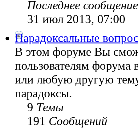
Последнее сообщение
31 июл 2013, 07:00
Парадоксальные вопро
В этом форуме Вы смож
пользователям форума 
или любую другую тему
парадоксы.
9
Темы
191
Сообщений