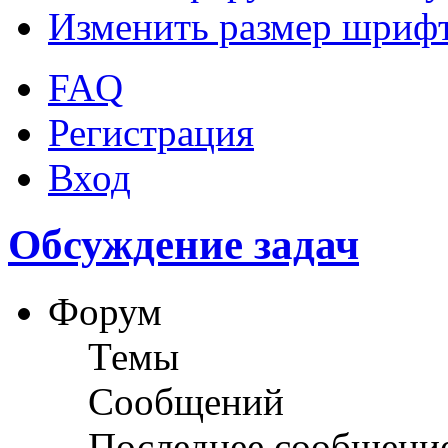
Изменить размер шриф
FAQ
Регистрация
Вход
Обсуждение задач
Форум
Темы
Сообщений
Последнее сообщени