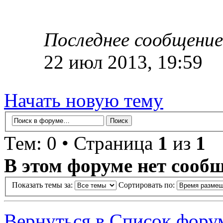
Последнее сообщение
22 июл 2013, 19:59
Начать новую тему
Тем: 0 • Страница
1
из
1
В этом форуме нет сооб
Показать темы за:
Сортировать по:
Вернуться в Список фору