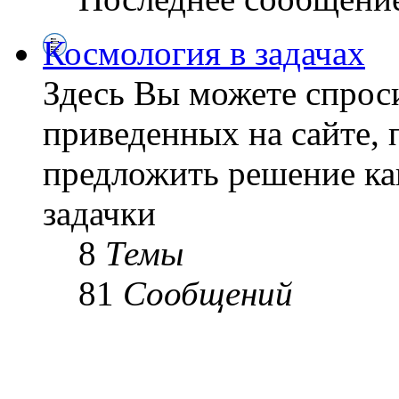
Космология в задачах
Здесь Вы можете спроси
приведенных на сайте, 
предложить решение ка
задачки
8
Темы
81
Сообщений