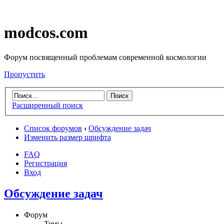
modcos.com
Форум посвященный проблемам современной космологии
Пропустить
Расширенный поиск
Список форумов
‹
Обсуждение задач
Изменить размер шрифта
FAQ
Регистрация
Вход
Обсуждение задач
Форум
Темы