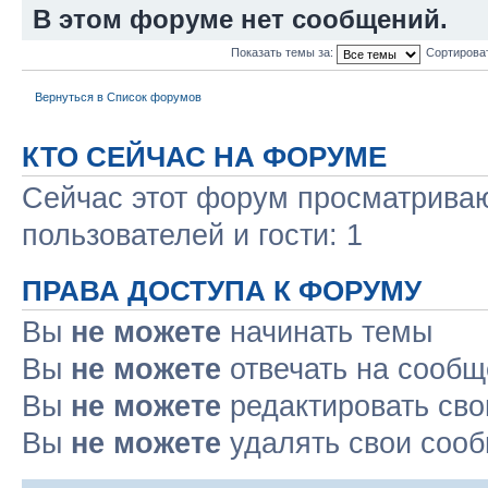
В этом форуме нет сообщений.
Показать темы за:
Сортирова
Вернуться в Список форумов
КТО СЕЙЧАС НА ФОРУМЕ
Сейчас этот форум просматриваю
пользователей и гости: 1
ПРАВА ДОСТУПА К ФОРУМУ
Вы
не можете
начинать темы
Вы
не можете
отвечать на сооб
Вы
не можете
редактировать св
Вы
не можете
удалять свои соо