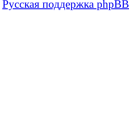
Русская поддержка phpBB