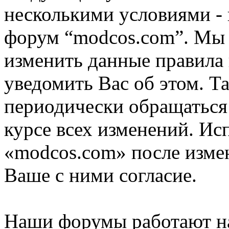
несколькими условиями - 
форум “modcos.com”. Мы 
изменить данные правила 
уведомить Вас об этом. Т
периодически обращаться 
курсе всех изменений. Ис
«modcos.com» после изме
Ваше с ними согласие.
Наши форумы работают н