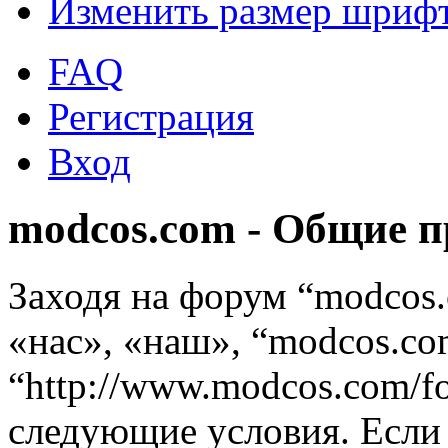
Изменить размер шриф
FAQ
Регистрация
Вход
modcos.com - Общие 
Заходя на форум “modcos
«нас», «наш», “modcos.co
“http://www.modcos.com/f
следующие условия. Если 