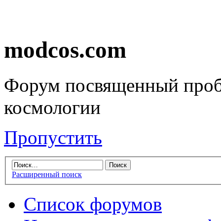
modcos.com
Форум посвященный проб
космологии
Пропустить
Расширенный поиск
Список форумов