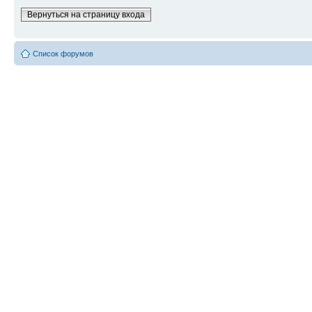
Вернуться на страницу входа
Список форумов