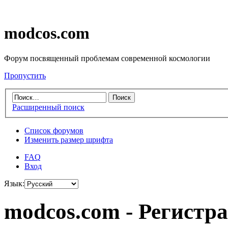
modcos.com
Форум посвященный проблемам современной космологии
Пропустить
Расширенный поиск
Список форумов
Изменить размер шрифта
FAQ
Вход
Язык:
modcos.com - Регистр