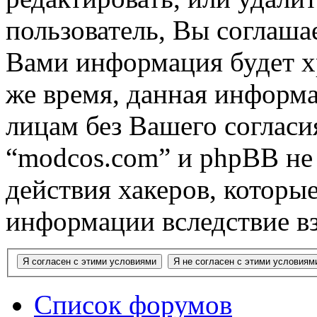
пользователь, Вы соглашае
Вами информация будет хр
же время, данная информа
лицам без Вашего согласи
“modcos.com” и phpBB не 
действия хакеров, которы
информации вследствие в
Список форумов