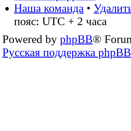
Наша команда
•
Удалить
пояс: UTC + 2 часа
Powered by
phpBB
® Foru
Русская поддержка phpBB