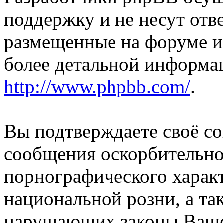
поддержку и не несут отв
размещенные на форуме и
более детальной информа
http://www.phpbb.com/
.
Вы подтверждаете своё со
сообщения оскорбительно
порнографического характ
национальной розни, а та
нарушаюших законы Вашей