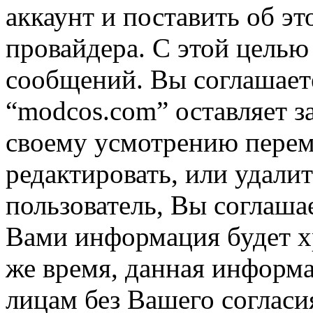
аккаунт и поставить об э
провайдера. С этой целью
сообщений. Вы соглашаете
“modcos.com” оставляет з
своему усмотрению переме
редактировать, или удали
пользователь, Вы соглашае
Вами информация будет хр
же время, данная информа
лицам без Вашего согласи