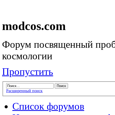
modcos.com
Форум посвященный проб
космологии
Пропустить
Расширенный поиск
Список форумов