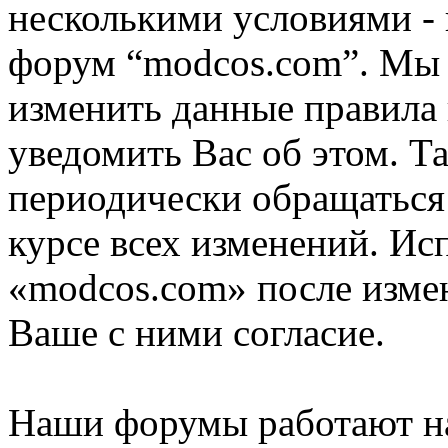
несколькими условиями - 
форум “modcos.com”. Мы 
изменить данные правила 
уведомить Вас об этом. Т
периодически обращаться 
курсе всех изменений. Ис
«modcos.com» после изме
Ваше с ними согласие.
Наши форумы работают н