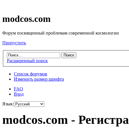
modcos.com
Форум посвященный проблемам современной космологии
Пропустить
Расширенный поиск
Список форумов
Изменить размер шрифта
FAQ
Вход
Язык:
modcos.com - Регистр