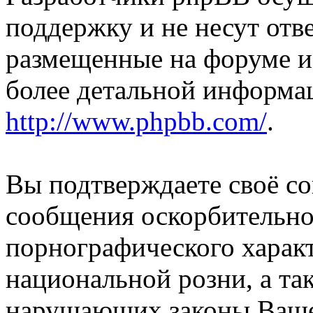
поддержку и не несут отв
размещенные на форуме и
более детальной информа
http://www.phpbb.com/
.
Вы подтверждаете своё со
сообщения оскорбительно
порнографического характ
национальной розни, а та
нарушаюших законы Вашей