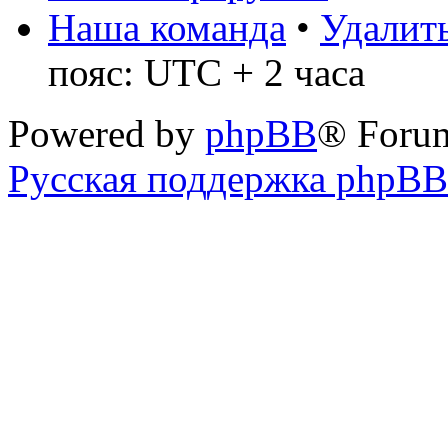
Наша команда
•
Удалить
пояс: UTC + 2 часа
Powered by
phpBB
® Foru
Русская поддержка phpBB