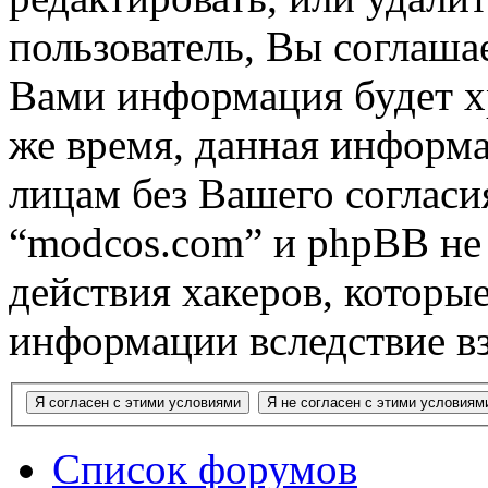
пользователь, Вы соглашае
Вами информация будет хр
же время, данная информа
лицам без Вашего согласи
“modcos.com” и phpBB не 
действия хакеров, которы
информации вследствие в
Список форумов