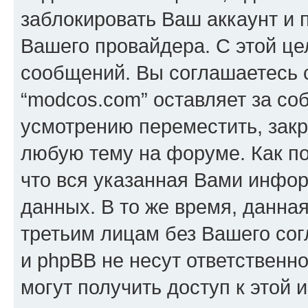
заблокировать Ваш аккаунт и п
Вашего провайдера. С этой це
сообщений. Вы соглашаетесь с
“modcos.com” оставляет за со
усмотрению переместить, закр
любую тему на форуме. Как по
что вся указанная Вами инфор
данных. В то же время, данна
третьим лицам без Вашего со
и phpBB не несут ответственно
могут получить доступ к этой