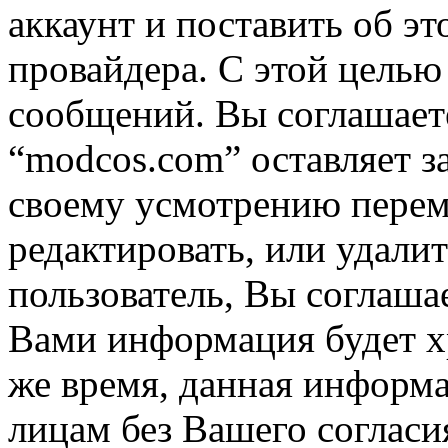
аккаунт и поставить об э
провайдера. С этой целью
сообщений. Вы соглашаете
“modcos.com” оставляет з
своему усмотрению переме
редактировать, или удали
пользователь, Вы соглашае
Вами информация будет хр
же время, данная информа
лицам без Вашего согласи