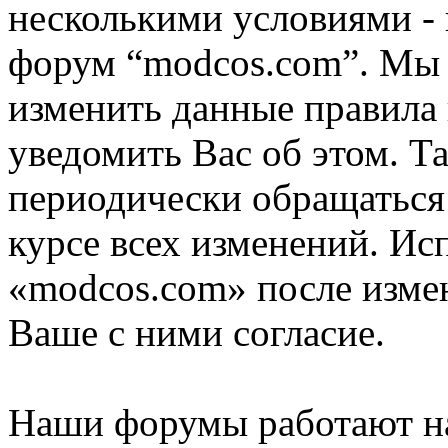
несколькими условиями - 
форум “modcos.com”. Мы 
изменить данные правила 
уведомить Вас об этом. Т
периодически обращаться 
курсе всех изменений. Ис
«modcos.com» после изме
Ваше с ними согласие.
Наши форумы работают н