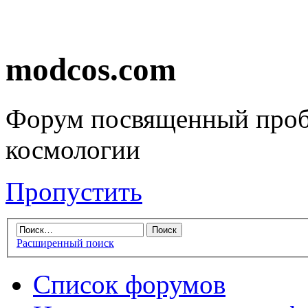
modcos.com
Форум посвященный проб
космологии
Пропустить
Расширенный поиск
Список форумов