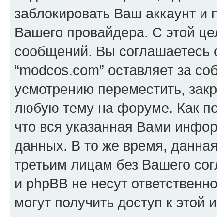
заблокировать Ваш аккаунт и п
Вашего провайдера. С этой це
сообщений. Вы соглашаетесь с
“modcos.com” оставляет за со
усмотрению переместить, закр
любую тему на форуме. Как по
что вся указанная Вами инфор
данных. В то же время, данна
третьим лицам без Вашего со
и phpBB не несут ответственно
могут получить доступ к этой