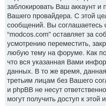
заблокировать Ваш аккаунт и п
Вашего провайдера. С этой це
сообщений. Вы соглашаетесь с
“modcos.com” оставляет за со
усмотрению переместить, закр
любую тему на форуме. Как по
что вся указанная Вами инфор
данных. В то же время, данна
третьим лицам без Вашего со
и phpBB не несут ответственно
могут получить доступ к этой