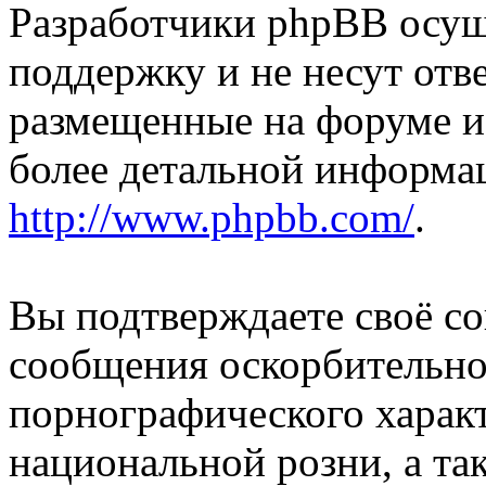
Разработчики phpBB осущ
поддержку и не несут отв
размещенные на форуме и
более детальной информа
http://www.phpbb.com/
.
Вы подтверждаете своё со
сообщения оскорбительно
порнографического характ
национальной розни, а та