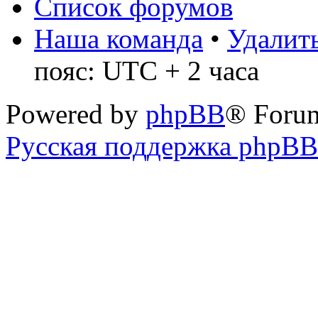
Список форумов
Наша команда
•
Удалить
пояс: UTC + 2 часа
Powered by
phpBB
® Foru
Русская поддержка phpBB