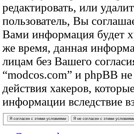
редактировать, или удали
пользователь, Вы соглашае
Вами информация будет хр
же время, данная информа
лицам без Вашего согласи
“modcos.com” и phpBB не 
действия хакеров, которы
информации вследствие в