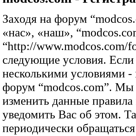
Заходя на форум “modcos
«нас», «наш», “modcos.co
“http://www.modcos.com/f
следующие условия. Если 
несколькими условиями - 
форум “modcos.com”. Мы 
изменить данные правила 
уведомить Вас об этом. Т
периодически обращаться 