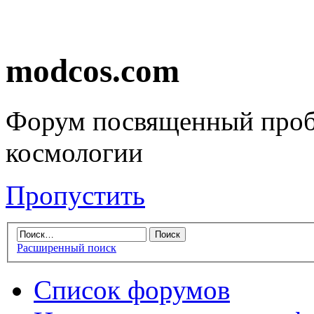
modcos.com
Форум посвященный проб
космологии
Пропустить
Расширенный поиск
Список форумов