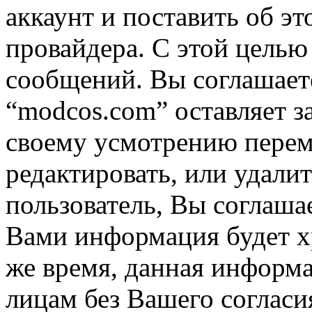
аккаунт и поставить об э
провайдера. С этой целью
сообщений. Вы соглашаете
“modcos.com” оставляет з
своему усмотрению переме
редактировать, или удали
пользователь, Вы соглашае
Вами информация будет хр
же время, данная информа
лицам без Вашего согласи