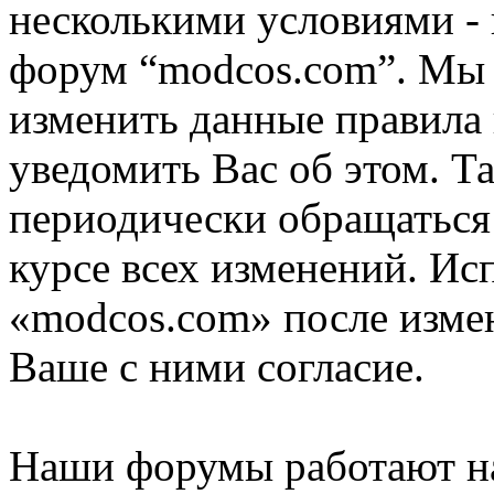
несколькими условиями - 
форум “modcos.com”. Мы 
изменить данные правила 
уведомить Вас об этом. Т
периодически обращаться 
курсе всех изменений. Ис
«modcos.com» после изме
Ваше с ними согласие.
Наши форумы работают н