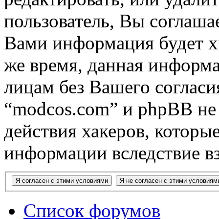
пользователь, Вы соглашае
Вами информация будет хр
же время, данная информа
лицам без Вашего согласи
“modcos.com” и phpBB не 
действия хакеров, которы
информации вследствие в
Список форумов