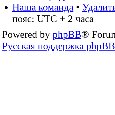
Наша команда
•
Удалить
пояс: UTC + 2 часа
Powered by
phpBB
® Foru
Русская поддержка phpBB