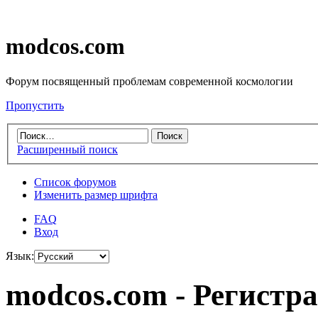
modcos.com
Форум посвященный проблемам современной космологии
Пропустить
Расширенный поиск
Список форумов
Изменить размер шрифта
FAQ
Вход
Язык:
modcos.com - Регистр