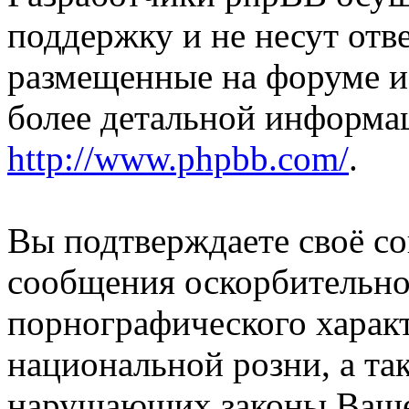
поддержку и не несут отв
размещенные на форуме и
более детальной информа
http://www.phpbb.com/
.
Вы подтверждаете своё со
сообщения оскорбительно
порнографического характ
национальной розни, а та
нарушаюших законы Вашей