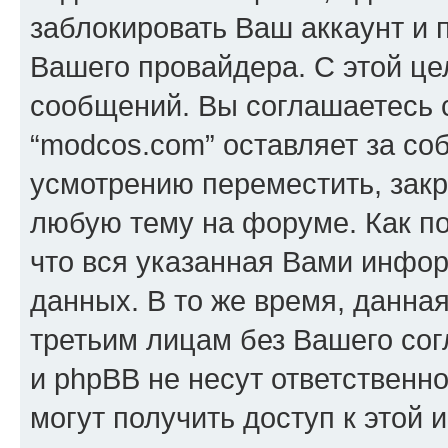
заблокировать Ваш аккаунт и п
Вашего провайдера. С этой це
сообщений. Вы соглашаетесь с
“modcos.com” оставляет за со
усмотрению переместить, закр
любую тему на форуме. Как по
что вся указанная Вами инфор
данных. В то же время, данна
третьим лицам без Вашего со
и phpBB не несут ответственно
могут получить доступ к этой