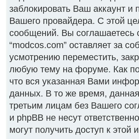
заблокировать Ваш аккаунт и п
Вашего провайдера. С этой це
сообщений. Вы соглашаетесь с
“modcos.com” оставляет за со
усмотрению переместить, закр
любую тему на форуме. Как по
что вся указанная Вами инфор
данных. В то же время, данна
третьим лицам без Вашего со
и phpBB не несут ответственно
могут получить доступ к этой