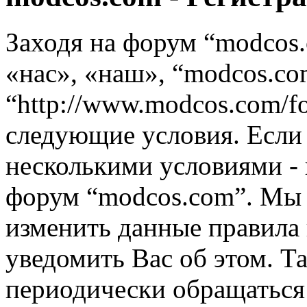
Заходя на форум “modcos
«нас», «наш», “modcos.co
“http://www.modcos.com/f
следующие условия. Если 
несколькими условиями - 
форум “modcos.com”. Мы 
изменить данные правила 
уведомить Вас об этом. Т
периодически обращаться 