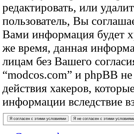
редактировать, или удали
пользователь, Вы соглашае
Вами информация будет хр
же время, данная информа
лицам без Вашего согласи
“modcos.com” и phpBB не 
действия хакеров, которы
информации вследствие в