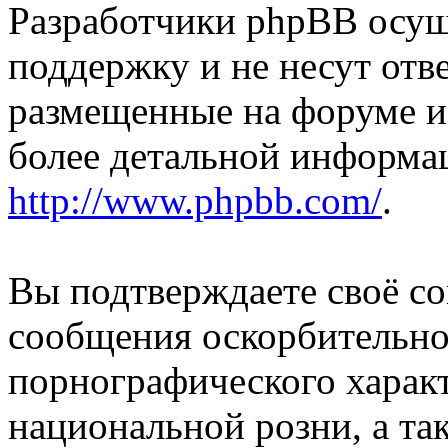
Разработчики phpBB осущ
поддержку и не несут отв
размещенные на форуме и
более детальной информа
http://www.phpbb.com/
.
Вы подтверждаете своё со
сообщения оскорбительно
порнографического характ
национальной розни, а та