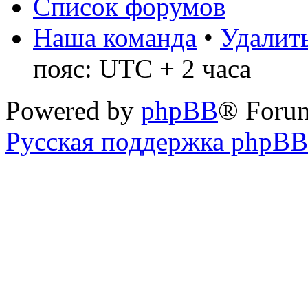
Список форумов
Наша команда
•
Удалить
пояс: UTC + 2 часа
Powered by
phpBB
® Foru
Русская поддержка phpBB