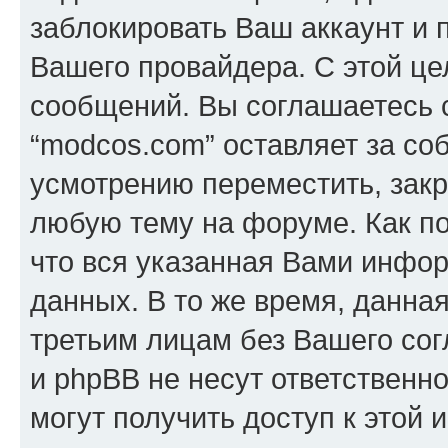
заблокировать Ваш аккаунт и п
Вашего провайдера. С этой це
сообщений. Вы соглашаетесь с
“modcos.com” оставляет за со
усмотрению переместить, закр
любую тему на форуме. Как по
что вся указанная Вами инфор
данных. В то же время, данна
третьим лицам без Вашего со
и phpBB не несут ответственно
могут получить доступ к этой