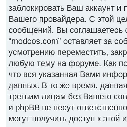
заблокировать Ваш аккаунт и п
Вашего провайдера. С этой це
сообщений. Вы соглашаетесь с
“modcos.com” оставляет за со
усмотрению переместить, закр
любую тему на форуме. Как по
что вся указанная Вами инфор
данных. В то же время, данна
третьим лицам без Вашего со
и phpBB не несут ответственно
могут получить доступ к этой