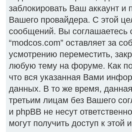
заблокировать Ваш аккаунт и п
Вашего провайдера. С этой це
сообщений. Вы соглашаетесь с
“modcos.com” оставляет за со
усмотрению переместить, закр
любую тему на форуме. Как по
что вся указанная Вами инфор
данных. В то же время, данна
третьим лицам без Вашего со
и phpBB не несут ответственно
могут получить доступ к этой