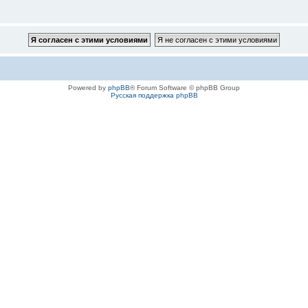
Powered by
phpBB
® Forum Software © phpBB Group
Русская поддержка phpBB