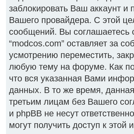
заблокировать Ваш аккаунт и п
Вашего провайдера. С этой це
сообщений. Вы соглашаетесь с
“modcos.com” оставляет за со
усмотрению переместить, закр
любую тему на форуме. Как по
что вся указанная Вами инфор
данных. В то же время, данна
третьим лицам без Вашего со
и phpBB не несут ответственно
могут получить доступ к этой