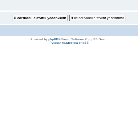
Powered by
phpBB
® Forum Software © phpBB Group
Русская поддержка phpBB