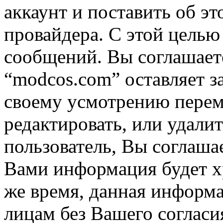
аккаунт и поставить об э
провайдера. С этой целью
сообщений. Вы соглашаете
“modcos.com” оставляет з
своему усмотрению переме
редактировать, или удали
пользователь, Вы соглашае
Вами информация будет хр
же время, данная информа
лицам без Вашего согласи