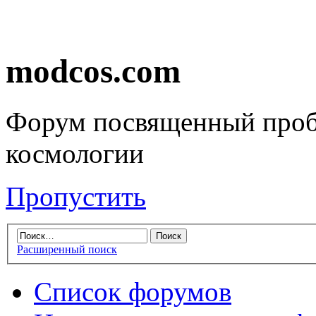
modcos.com
Форум посвященный проб
космологии
Пропустить
Расширенный поиск
Список форумов