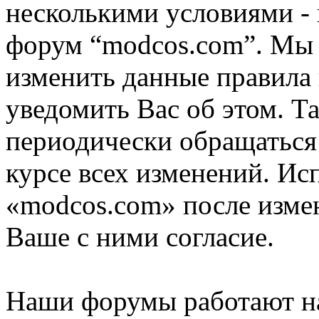
несколькими условиями - 
форум “modcos.com”. Мы 
изменить данные правила 
уведомить Вас об этом. Т
периодически обращаться 
курсе всех изменений. Ис
«modcos.com» после изме
Ваше с ними согласие.
Наши форумы работают н