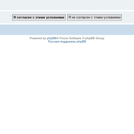
Powered by
phpBB
® Forum Software © phpBB Group
Русская поддержка phpBB