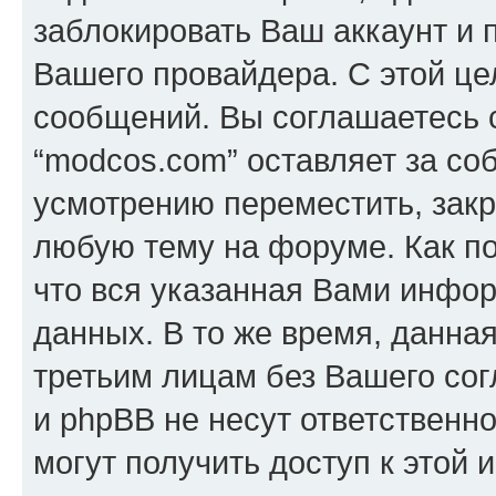
заблокировать Ваш аккаунт и п
Вашего провайдера. С этой це
сообщений. Вы соглашаетесь с
“modcos.com” оставляет за со
усмотрению переместить, закр
любую тему на форуме. Как по
что вся указанная Вами инфор
данных. В то же время, данна
третьим лицам без Вашего со
и phpBB не несут ответственно
могут получить доступ к этой