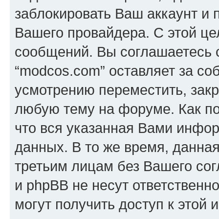
заблокировать Ваш аккаунт и п
Вашего провайдера. С этой це
сообщений. Вы соглашаетесь с
“modcos.com” оставляет за со
усмотрению переместить, закр
любую тему на форуме. Как по
что вся указанная Вами инфор
данных. В то же время, данна
третьим лицам без Вашего со
и phpBB не несут ответственно
могут получить доступ к этой