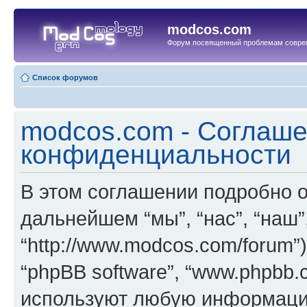
modcos.com
Форум посвященный проблемам совре
Список форумов
modcos.com - Соглаше
конфиденциальности
В этом соглашении подробно о
дальнейшем “мы”, “нас”, “наш”
“http://www.modcos.com/forum”)
“phpBB software”, “www.phpbb.
используют любую информацию