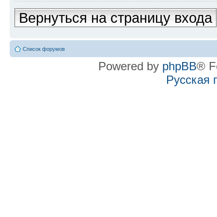
Вернуться на страницу входа
Список форумов
Powered by
phpBB
® F
Русская 