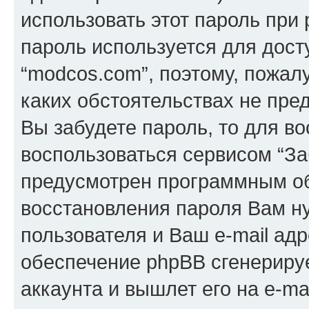
использовать этот пароль при 
пароль используется для дост
“modcos.com”, поэтому, пожалу
каких обстоятельствах не пре
Вы забудете пароль, то для в
воспользоваться сервисом “За
предусмотрен программным о
восстановления пароля Вам н
пользователя и Ваш e-mail адр
обеспечение phpBB сгенериру
аккаунта и вышлет его на e-mai