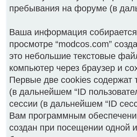
пребывания на форуме (в дал
Ваша информация собирается 
просмотре “modcos.com” созда
это небольшие текстовые фай
компьютер через браузер и с
Первые две cookies содержат 
(в дальнейшем “ID пользовате
сессии (в дальнейшем “ID сес
Вам программным обеспечение
создан при посещении одной и