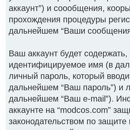
аккаунт”) и соообщения, коор
прохождения процедуры регист
дальнейшем “Ваши сообщения
Ваш аккаунт будет содержать,
идентифицируемое имя (в дал
личный пароль, который вводи
дальнейшем “Ваш пароль”) и л
дальнейшем “Ваш e-mail”). И
аккаунте на “modcos.com” защ
законодательством по защите