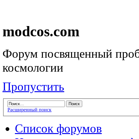
modcos.com
Форум посвященный проб
космологии
Пропустить
Расширенный поиск
Список форумов