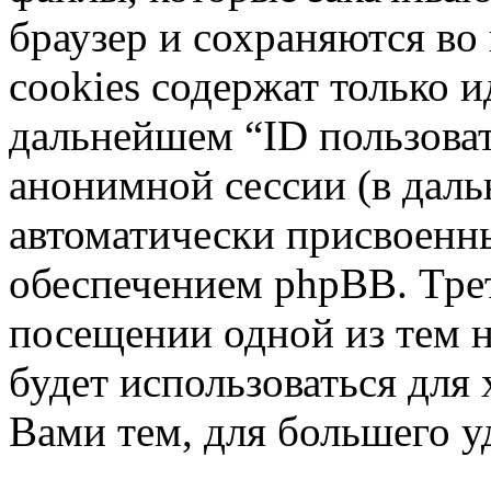
браузер и сохраняются во
cookies содержат только и
дальнейшем “ID пользоват
анонимной сессии (в даль
автоматически присвоен
обеспечением phpBB. Трет
посещении одной из тем 
будет использоваться для
Вами тем, для большего у