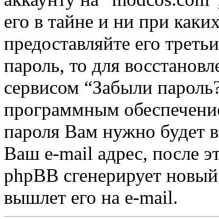
его в тайне и ни при каки
предоставляйте его треть
пароль, то для восстанов
сервисом “Забыли пароль
программным обеспечение
пароля Вам нужно будет в
Ваш e-mail адрес, после 
phpBB сгенерирует новый 
вышлет его на e-mail.