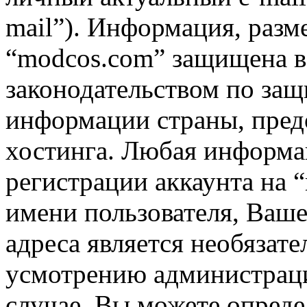
mail”). Информация, разм
“modcos.com” защищена в 
законодательством по за
информации страны, пред
хостинга. Любая информа
регистрации аккаунта на 
имени пользователя, Ваше
адреса является необязат
усмотрению администрац
случае, Вы можете опред