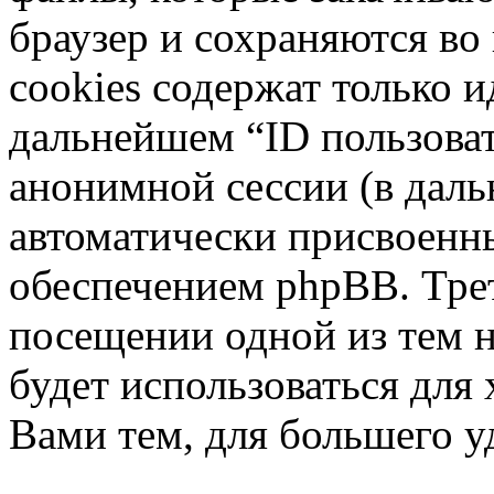
браузер и сохраняются во
cookies содержат только и
дальнейшем “ID пользоват
анонимной сессии (в даль
автоматически присвоен
обеспечением phpBB. Трет
посещении одной из тем 
будет использоваться для
Вами тем, для большего у