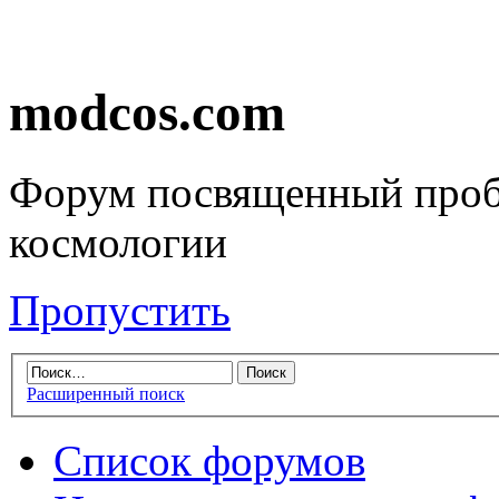
modcos.com
Форум посвященный проб
космологии
Пропустить
Расширенный поиск
Список форумов