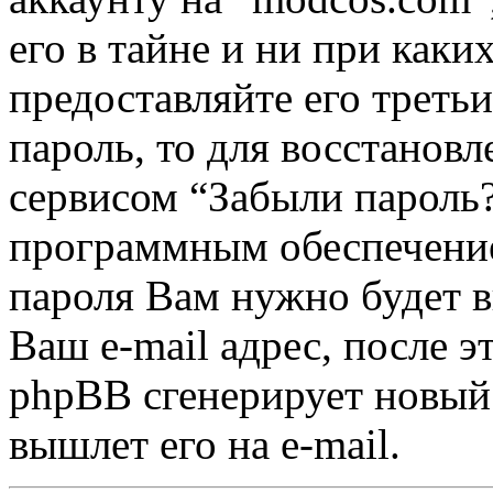
его в тайне и ни при каки
предоставляйте его треть
пароль, то для восстанов
сервисом “Забыли пароль
программным обеспечение
пароля Вам нужно будет в
Ваш e-mail адрес, после 
phpBB сгенерирует новый 
вышлет его на e-mail.