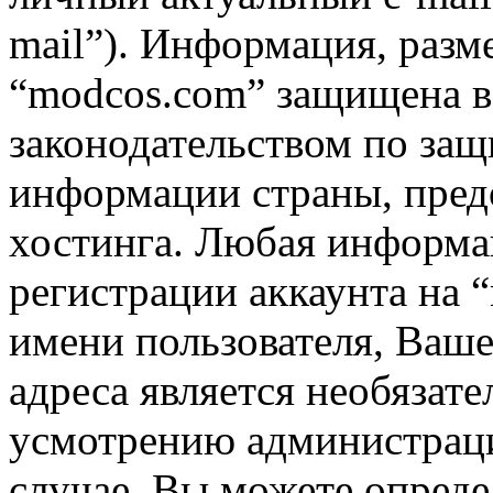
mail”). Информация, разм
“modcos.com” защищена в 
законодательством по за
информации страны, пред
хостинга. Любая информа
регистрации аккаунта на 
имени пользователя, Ваше
адреса является необязат
усмотрению администрац
случае, Вы можете опред