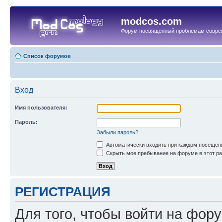
modcos.com
Форум посвященный проблемам совре
Список форумов
Вход
Имя пользователя:
Пароль:
Забыли пароль?
Автоматически входить при каждом посещен
Скрыть мое пребывание на форуме в этот ра
РЕГИСТРАЦИЯ
Для того, чтобы войти на фор