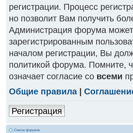
регистрации. Процесс регистр
но позволит Вам получить бол
Администрация форума может 
зарегистрированным пользова
началом регистрации, Вы дол
политикой форума. Помните, 
означает согласие со
всеми
пр
Общие правила
|
Соглашени
Регистрация
Список форумов