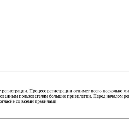
 регистрации. Процесс регистрации отнимет всего несколько ми
ованным пользователям большие привилегии. Перед началом ре
огласие со
всеми
правилами.