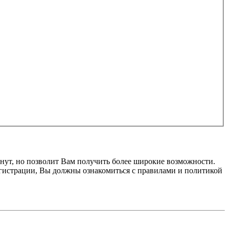
нут, но позволит Вам получить более широкие возможности.
гистрации, Вы должны ознакомиться с правилами и политикой