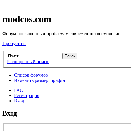
modcos.com
Форум посвященный проблемам современной космологии
Пропустить
Расширенный поиск
Список форумов
Изменить размер шрифта
FAQ
Регистрация
Вход
Вход