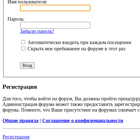
Имя пользователя:
Пароль:
Забыли пароль?
Автоматически входить при каждом посещении
Скрыть мое пребывание на форуме в этот раз
Регистрация
Для того, чтобы войти на форум, Вы должны пройти процедуру
Администрация форума может также предоставить зарегистрир
форума. Помните, что Ваше присутствие на форумах означает с
Общие правила
|
Соглашение о конфиденциальности
Регистрация