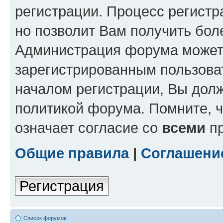
регистрации. Процесс регистр
но позволит Вам получить бол
Администрация форума может 
зарегистрированным пользова
началом регистрации, Вы дол
политикой форума. Помните, 
означает согласие со
всеми
пр
Общие правила
|
Соглашени
Регистрация
Список форумов