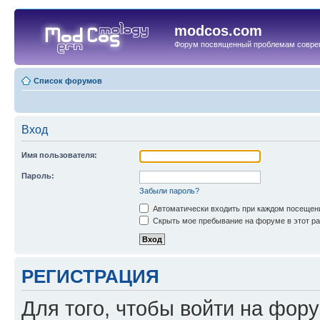
modcos.com
Форум посвященный проблемам совре
Список форумов
Вход
Имя пользователя:
Пароль:
Забыли пароль?
Автоматически входить при каждом посещен
Скрыть мое пребывание на форуме в этот ра
РЕГИСТРАЦИЯ
Для того, чтобы войти на фор