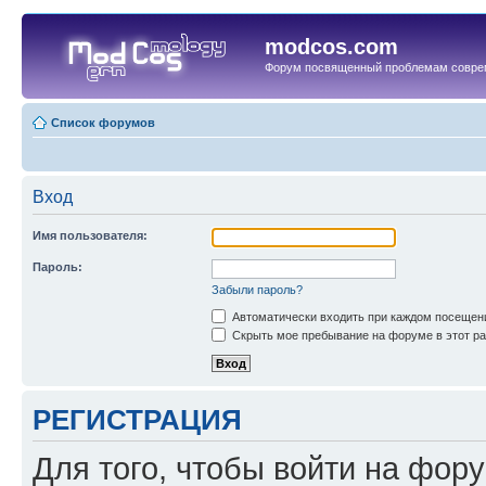
modcos.com
Форум посвященный проблемам совре
Список форумов
Вход
Имя пользователя:
Пароль:
Забыли пароль?
Автоматически входить при каждом посещен
Скрыть мое пребывание на форуме в этот ра
РЕГИСТРАЦИЯ
Для того, чтобы войти на фор