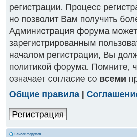
регистрации. Процесс регистр
но позволит Вам получить бол
Администрация форума может 
зарегистрированным пользова
началом регистрации, Вы дол
политикой форума. Помните, 
означает согласие со
всеми
пр
Общие правила
|
Соглашени
Регистрация
Список форумов