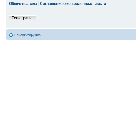
Общие правила
|
Соглашение о конфиденциальности
Регистрация
Список форумов