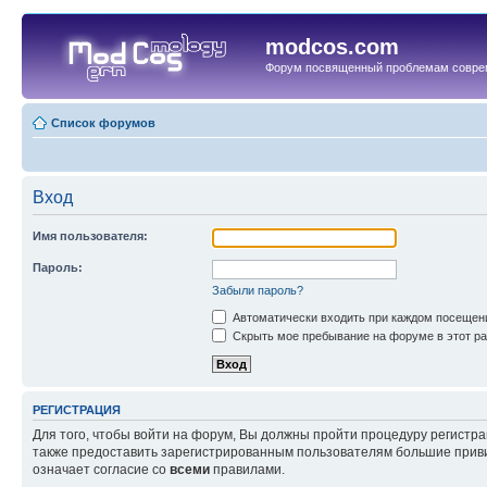
modcos.com
Форум посвященный проблемам совре
Список форумов
Вход
Имя пользователя:
Пароль:
Забыли пароль?
Автоматически входить при каждом посещен
Скрыть мое пребывание на форуме в этот ра
РЕГИСТРАЦИЯ
Для того, чтобы войти на форум, Вы должны пройти процедуру регистр
также предоставить зарегистрированным пользователям большие приви
означает согласие со
всеми
правилами.