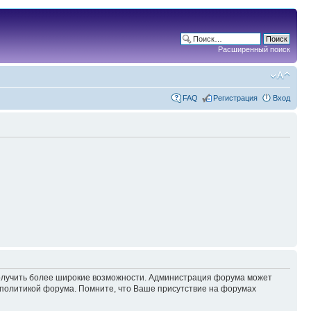
Расширенный поиск
FAQ
Регистрация
Вход
 получить более широкие возможности. Администрация форума может
политикой форума. Помните, что Ваше присутствие на форумах